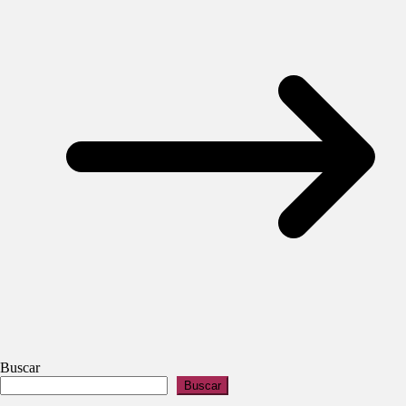
Buscar
Buscar