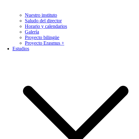
Nuestro instituto
Saludo del director
Horario y calendarios
Galería
Proyecto bilingüe
Proyecto Erasmus +
Estudios