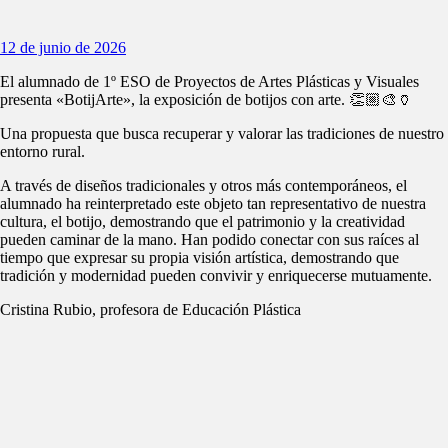
12 de junio de 2026
El alumnado de 1º ESO de Proyectos de Artes Plásticas y Visuales
presenta «BotijArte», la exposición de botijos con arte. 👏🏼🎨🏺
Una propuesta que busca recuperar y valorar las tradiciones de nuestro
entorno rural.
A través de diseños tradicionales y otros más contemporáneos, el
alumnado ha reinterpretado este objeto tan representativo de nuestra
cultura, el botijo, demostrando que el patrimonio y la creatividad
pueden caminar de la mano. Han podido conectar con sus raíces al
tiempo que expresar su propia visión artística, demostrando que
tradición y modernidad pueden convivir y enriquecerse mutuamente.
Cristina Rubio, profesora de Educación Plástica