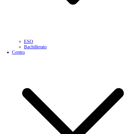
ESO
Bachillerato
Centro