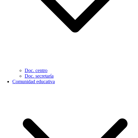
Doc. centro
Doc. secretaría
Comunidad educativa