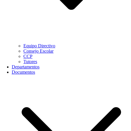
Equipo Directivo
Consejo Escolar
CCP
Tutores
Departamentos
Documentos