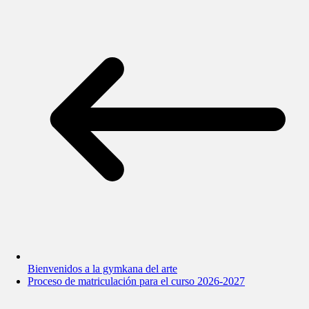
Bienvenidos a la gymkana del arte
Proceso de matriculación para el curso 2026-2027